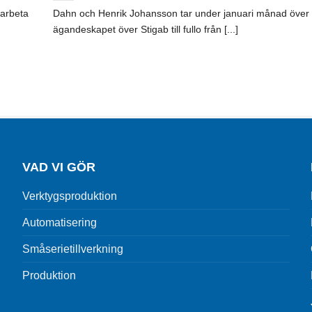
 arbeta
Dahn och Henrik Johansson tar under januari månad över
ägandeskapet över Stigab till fullo från [...]
VAD VI GÖR
Verktygsproduktion
Automatisering
Småserietillverkning
Produktion