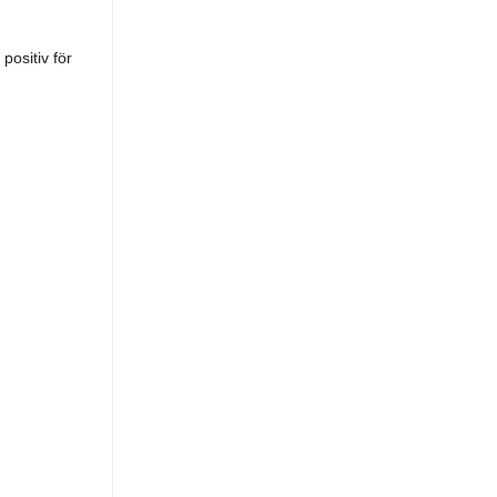
positiv för