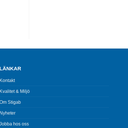
LÄNKAR
Kontakt
Kvalitet & Miljö
Om Stigab
Nyheter
Jobba hos oss